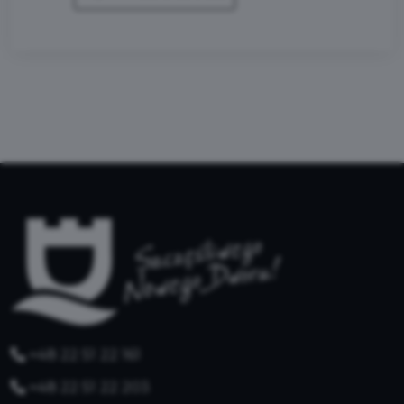
+48 22 51 22 161
+48 22 51 22 203